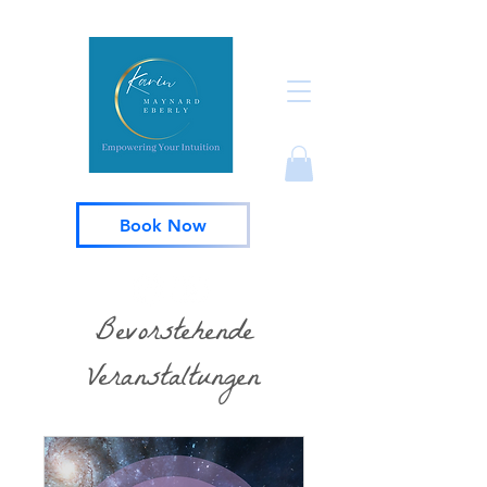
Book Now
Bevorstehende
Veranstaltungen